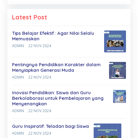
Latest Post
Tips Belajar Efektif : Agar Nilai Selalu
Memuaskan
ADMIN
22 NOV 2024
Pentingnya Pendidikan Karakter dalam
Menyiapkan Generasi Muda
ADMIN
22 NOV 2024
Inovasi Pendidikan: Siswa dan Guru
Berkolaborasi untuk Pembelajaran yang
Menyenangkan
ADMIN
22 NOV 2024
Guru Inspiratif: Teladan bagi Siswa
ADMIN
22 NOV 2024