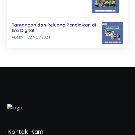
Tantangan dan Peluang Pendidikan di
Era Digital
ADMIN
22 NOV 2024
Kontak Kami