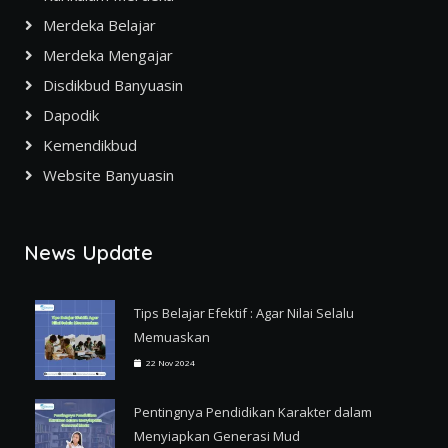
Merdeka Belajar
Merdeka Mengajar
Disdikbud Banyuasin
Dapodik
Kemendikbud
Website Banyuasin
News Update
Tips Belajar Efektif : Agar Nilai Selalu
Memuaskan
22 Nov 2024
Pentingnya Pendidikan Karakter dalam
Menyiapkan Generasi Mud